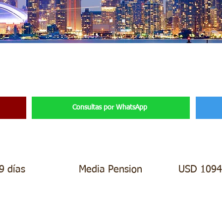
Chicago & Canada
Consultas por WhatsApp
9 días
Media Pension
USD 1094