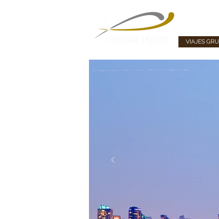
VIAJES GR