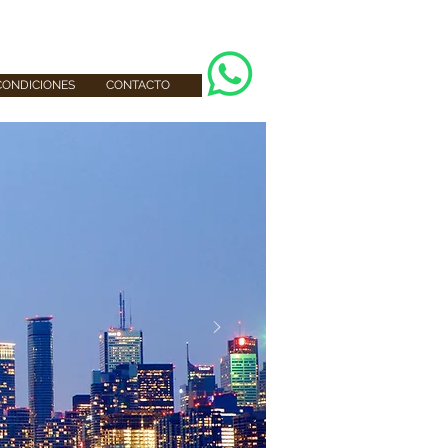
CONDICIONES
CONTACTO