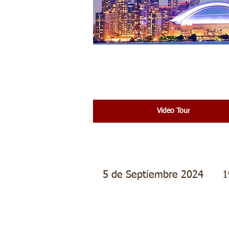
Video Tour
5 de Septiembre 2024
1