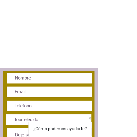
¿Cómo podemos ayudarte?