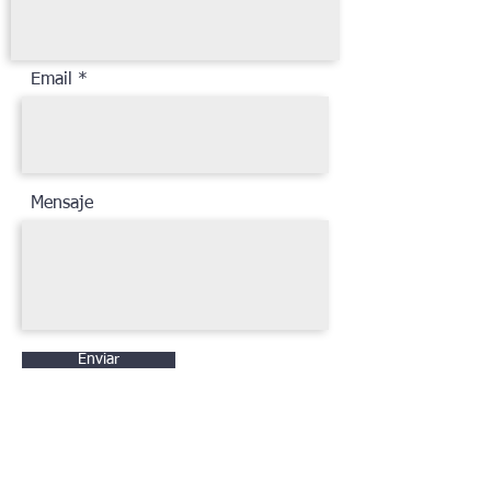
Email
Mensaje
Enviar