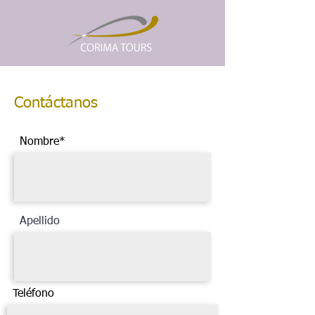
Contáctanos
Nombre*
Apellido
Teléfono