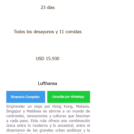
23 días
Todos los desayunos y 11 comidas
USD 15.930
Lufthansa
Itinerario Completo
Consultas por WhatsApp
Emprender un viaje por Hong Kong, Malasia,
Singapur y Maldivas es abrirse a un mundo de
contrastes, sensaciones y culturas que fascinan
a cada paso. Esta ruta ofrece una combinación
única entre lo moderno y lo ancestral, entre el
dinamismo de las grandes urbes asiáticas y la