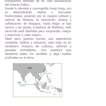
tranquilidad absoluta de las islas paradisíacas
del océano Índico.
Desde la vibrante y cosmopolita Hong Kong, con
su deslumbrante skyline y mercados
tradicionales, pasando por la riqueza cultural y
natural de Malasia, la innovación urbana y
sofisticación de Singapur, hasta llegar al lujo
sereno y las playas cristalinas de Maldivas, este
recorrido está diseñado para sorprender, relajar
y enamorar a cada viajero.
Ideal para quienes buscan una experiencia
completa, exótica y exclusiva, este viaje es un
verdadero mosaico de culturas, sabores y
paisajes inolvidables. Una aventura que
despierta todos los sentidos y deja huellas
profundas en el alma.
Ciudades que visitan: