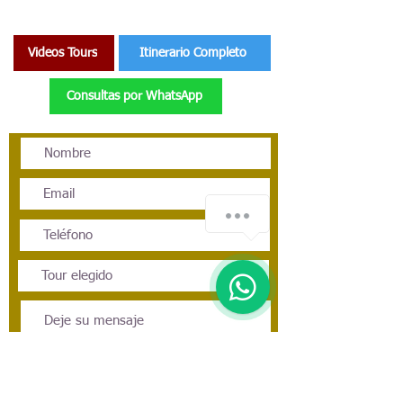
ANKARA
Videos Tours
Itinerario Completo
Consultas por WhatsApp