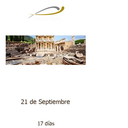
Turquia de Lujo
21 de Septiembre
17 días