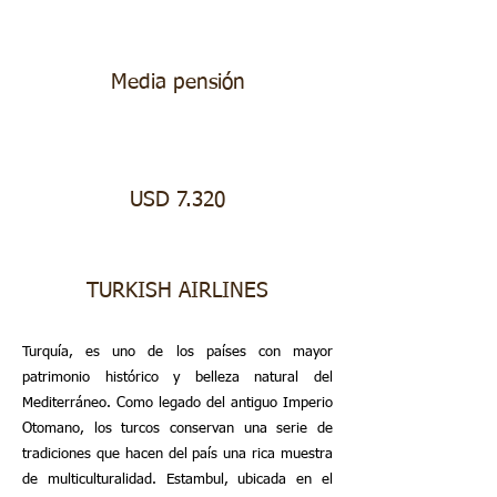
Media pensión
USD 7.320
TURKISH AIRLINES
Turquía, es uno de los países con mayor
patrimonio histórico y belleza natural del
Mediterráneo. Como legado del antiguo Imperio
Otomano, los turcos conservan una serie de
tradiciones que hacen del país una rica muestra
de multiculturalidad. Estambul, ubicada en el