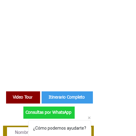
Ciudades que visitan:
Video Tour
Itinerario Completo
Consultas por WhatsApp
¿Cómo podemos ayudarte?