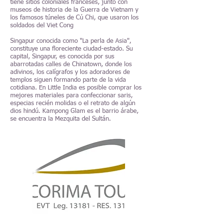
tiene sitios coloniales franceses, junto con
museos de historia de la Guerra de Vietnam y
los famosos túneles de Củ Chi, que usaron los
soldados del Viet Cong
Singapur conocida como "La perla de Asia",
constituye una floreciente ciudad-estado. Su
capital, Singapur, es conocida por sus
abarrotadas calles de Chinatown, donde los
adivinos, los calígrafos y los adoradores de
templos siguen formando parte de la vida
cotidiana. En Little India es posible comprar los
mejores materiales para confeccionar saris,
especias recién molidas o el retrato de algún
dios hindú. Kampong Glam es el barrio árabe,
se encuentra la Mezquita del Sultán.